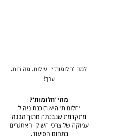
למה 'חלומות'? יעילות. מהירות.
ערך!
מהי 'חלומות'?
'חלומות' היא תוכנת ניהול
מתקדמת שנבנתה מתוך הבנה
עמוקה של צרכי השוק והאתגרים
בתחום הסיעוד.