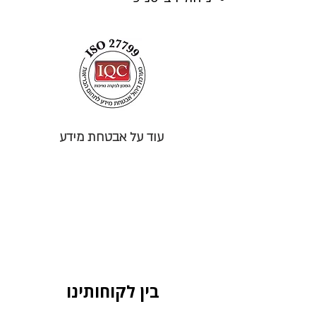
עוד על אבטחת מידע
בין לקוחותינו