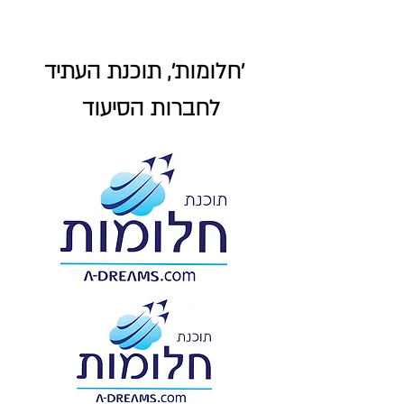
'חלומות', תוכנת העתיד
לחברות הסיעוד