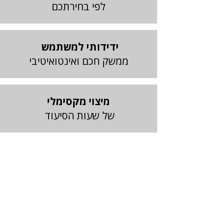
לפי בחירתכם
ידידותי למשתמש
ממשק חכם ואינטואיטיבי
מקסימלי
מיצוי
של שעות הסיעוד